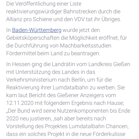
Die Veröffentlichung einer Liste
reaktivierungswürdiger Bahnstrecken durch die
Allianz pro Schiene und den VDV tat ihr Übriges.
In
Baden-Württemberg
wurde jetzt den
Gebietsköperschaften die Möglichkeit eröffnet, für
die Durchführung von Machbarkeitsstudien
Fördermittel beim Land zu beantragen.
In Hessen ging die Landrätin vom Landkreis Gießen
mit Unterstützung des Landes in das
Verkehrsministerium nach Berlin, um für die
Reaktivierung ihrer Lumdatalbahn zu werben. Sie
kam laut Bericht des Gießener Anzeigers vom
12.11.2020 mit folgendem Ergebnis nach Hause;
„Der Bund wird seine Nutzenkomponenten bis Ende
2020 neu justieren, ‚sah aber bereits nach
Vorstellung des Projektes Lumdatalbahn Chancen,
dass ein solches Projekt in die neue Förderkulisse