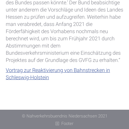
des Bundes passen könnte.‘ Der Bund beabsichtige
unter anderem die Vorschläge und Ideen des Landes
Hessen zu prüfen und aufzugreifen. Weiterhin habe
man verabredet, dass Anfang 2021 die
Förderfähigkeit des Vorhabens nochmals neu
berechnet wird, um bis zum Frühjahr 2021 durch
Abstimmungen mit dem
Bundesverkehrsministerium eine Einschätzung des
Projektes auf der Grundlage des GVFG zu erhalten.“
Vortrag zur Reaktivierung von Bahnstrecken in
Schleswig-Holstein
© Nahverkehrsbuendnis Niedersachsen 2021
Footer