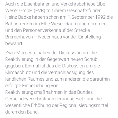
Auch die Eisenbahnen und Verkehrsbetriebe Elbe-
Weser GmbH (EVB) mit ihrem Geschäftsführer
Heinz Badke haben schon am 1.September 1992 die
Bahnstrecken im Elbe-Weser-Raum übernommen
und den Personenverkehr auf der Strecke
Bremerhaven – Neuenhaus vor der Einstellung
bewahrt.
Zwei Momente haben der Diskussion um die
Reaktivierung in der Gegenwart neuen Schub
gegeben: Einmal ist das die Diskussion um die
Klimaschutz und die Vernachlässigung des
ländlichen Raumes und zum anderen die daraufhin
erfolgte Einbeziehung von
Reaktivierungsmaßnahmen in das Bundes
Gemeindeverkehrsfinanzierungsgesetz und die
wesentliche Erhöhung der Regionalisierungsmittel
durch den Bund.