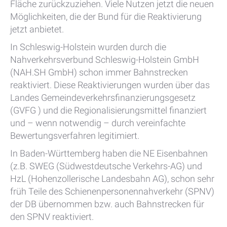
Fläche zurückzuziehen. Viele Nutzen jetzt die neuen
Möglichkeiten, die der Bund für die Reaktivierung
jetzt anbietet.
In Schleswig-Holstein wurden durch die
Nahverkehrsverbund Schleswig-Holstein GmbH
(NAH.SH GmbH) schon immer Bahnstrecken
reaktiviert. Diese Reaktivierungen wurden über das
Landes Gemeindeverkehrsfinanzierungsgesetz
(GVFG ) und die Regionalisierungsmittel finanziert
und – wenn notwendig – durch vereinfachte
Bewertungsverfahren legitimiert.
In Baden-Württemberg haben die NE Eisenbahnen
(z.B. SWEG (Südwestdeutsche Verkehrs-AG) und
HzL (Hohenzollerische Landesbahn AG), schon sehr
früh Teile des Schienenpersonennahverkehr (SPNV)
der DB übernommen bzw. auch Bahnstrecken für
den SPNV reaktiviert.