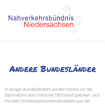
Andere Bundesländer
In einigen Bundesländern wurden bereits vor der
Bahnreform dem Trend der DB Einhalt geboten , sich
mit dem Schienenpersonennahverkehr aus der