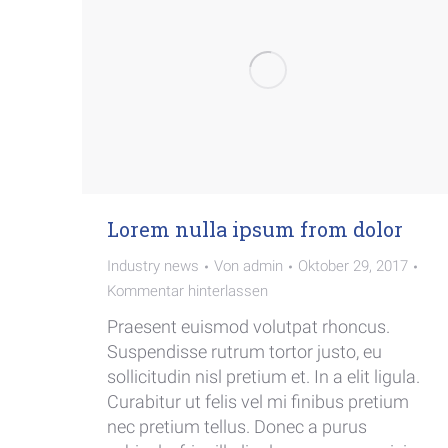
Lorem nulla ipsum from dolor
Industry news
Von
admin
Oktober 29, 2017
Kommentar hinterlassen
Praesent euismod volutpat rhoncus.
Suspendisse rutrum tortor justo, eu
sollicitudin nisl pretium et. In a elit ligula.
Curabitur ut felis vel mi finibus pretium
nec pretium tellus. Donec a purus