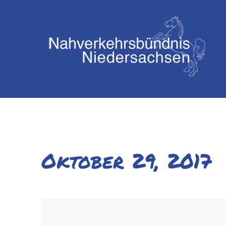
Oktober 29, 2017