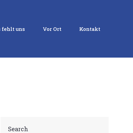
 fehlt uns
Vor Ort
Kontakt
Search