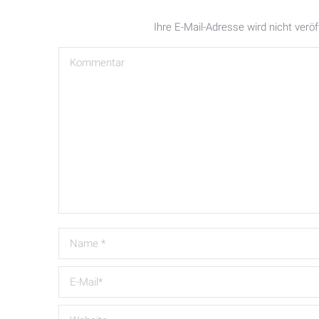
Ihre E-Mail-Adresse wird nicht veröff
Kommentar
Name *
E-Mail *
Website