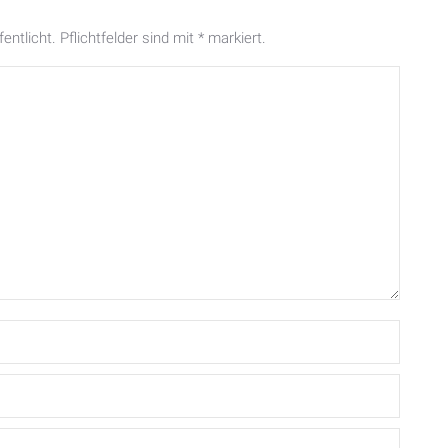
entlicht. Pflichtfelder sind mit
*
markiert.