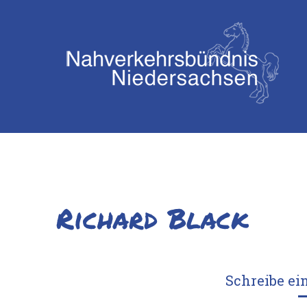
Richard Black
Schreibe e