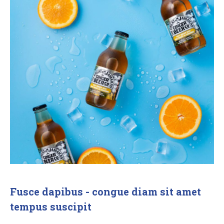
Fusce dapibus - congue diam sit amet
tempus suscipit