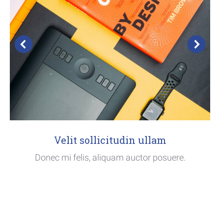
Velit sollicitudin ullam
Donec mi felis, aliquam auctor posuere.