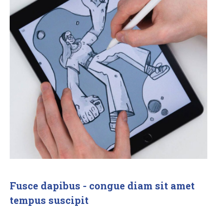
Fusce dapibus - congue diam sit amet
tempus suscipit