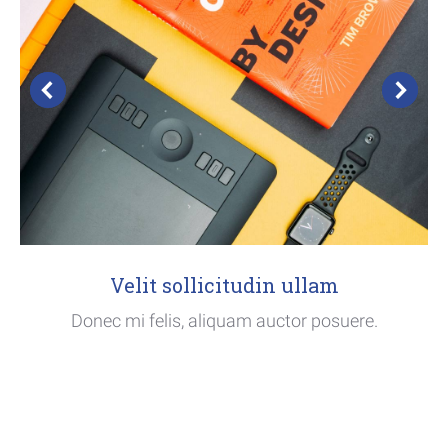
Velit sollicitudin ullam
Donec mi felis, aliquam auctor posuere.